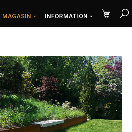
MAGASIN
INFORMATION