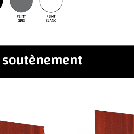
 soutènement