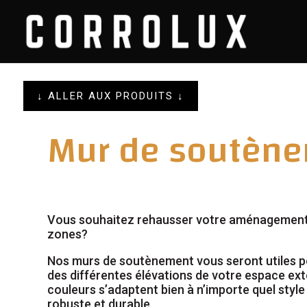
↓ ALLER AUX PRODUITS ↓
Mur de soutèn
Vous souhaitez rehausser votre aménagement 
zones?
Nos murs de soutènement vous seront utiles pou
des différentes élévations de votre espace ext
couleurs s’adaptent bien à n’importe quel style
robuste et durable.