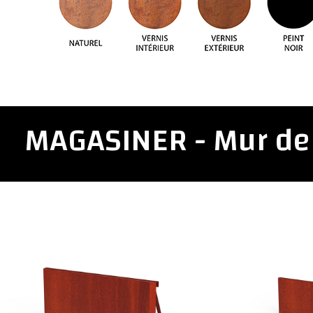
MAGASINER - Mur de