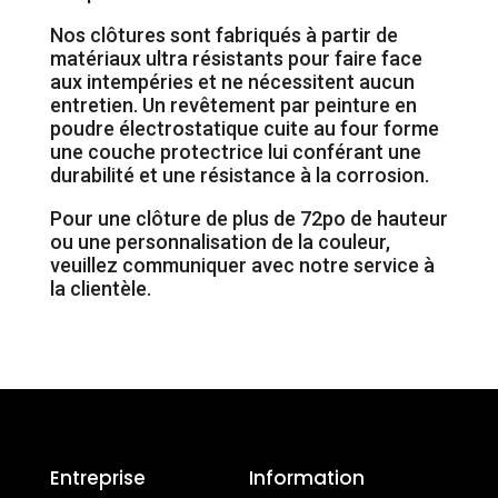
Nos clôtures sont fabriqués à partir de
matériaux ultra résistants pour faire face
aux intempéries et ne nécessitent aucun
entretien. Un revêtement par peinture en
poudre électrostatique cuite au four forme
une couche protectrice lui conférant une
durabilité et une résistance à la corrosion.
Pour une clôture de plus de 72po de hauteur
ou une personnalisation de la couleur,
veuillez communiquer avec notre service à
la clientèle.
Entreprise
Information