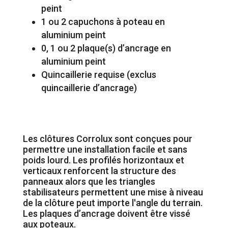
peint
1 ou 2 capuchons à poteau en
aluminium peint
0, 1 ou 2 plaque(s) d’ancrage en
aluminium peint
Quincaillerie requise (exclus
quincaillerie d’ancrage)
Les clôtures Corrolux sont conçues pour
permettre une installation facile et sans
poids lourd. Les profilés horizontaux et
verticaux renforcent la structure des
panneaux alors que les triangles
stabilisateurs permettent une mise à niveau
de la clôture peut importe l'angle du terrain.
Les plaques d’ancrage doivent être vissé
aux poteaux.