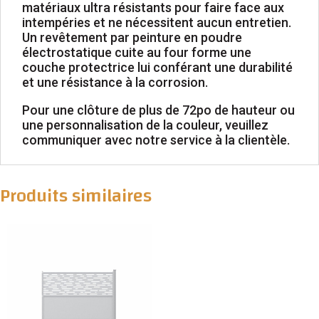
matériaux ultra résistants pour faire face aux
intempéries et ne nécessitent aucun entretien.
Un revêtement par peinture en poudre
électrostatique cuite au four forme une
couche protectrice lui conférant une durabilité
et une résistance à la corrosion.
Pour une clôture de plus de 72po de hauteur ou
une personnalisation de la couleur, veuillez
communiquer avec notre service à la clientèle.
Produits similaires