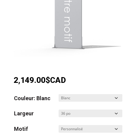
2,149.00
$CAD
Couleur: Blanc
Largeur
Motif