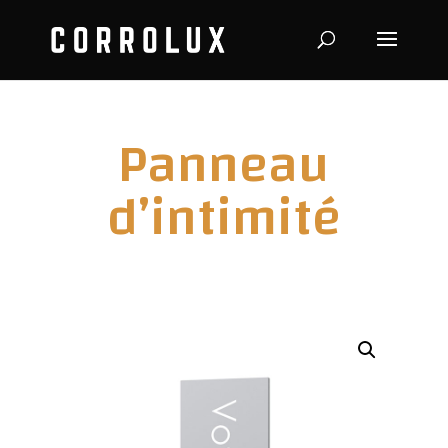
Panneau
d’intimité