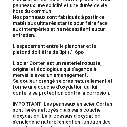
panneaux une solidité et une durée de vie
hors du commun.
Nos panneaux sont fabriqués à partir de
matériaux ultra résistants pour faire face
aux intempéries et ne nécessitent aucun
entretien.
L’espacement entre le plancher et le
plafond doit être de 8pi +/- 6po
L’acier Corten est un matériel robuste,
original et écologique qui s’agence à
merveille avec un aménagement.
Sa couleur orangé se crée naturellement et
forme une couche d’oxydation qui lui
confère sa protection contre la corrosion.
IMPORTANT: Les panneaux en acier Corten
sont livrés nettoyés mais sans couche
d’oxydation. Le processus d’oxydation
s’enclenche naturellement en fonction des