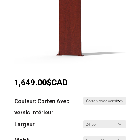
1,649.00
$CAD
Couleur: Corten Avec
vernis intérieur
Largeur