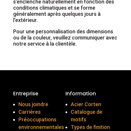
s’enclenche naturellement en fonction des
conditions climatiques et se forme
généralement après quelques jours à
l’extérieur.
Pour une personnalisation des dimensions
ou de la couleur, veuillez communiquer avec
notre service à la clientèle.
Entreprise
Information
Nous joindre
Acier Corten
Carrières
Catalogue de
Préoccupations
motifs
environnementales
Types de finition