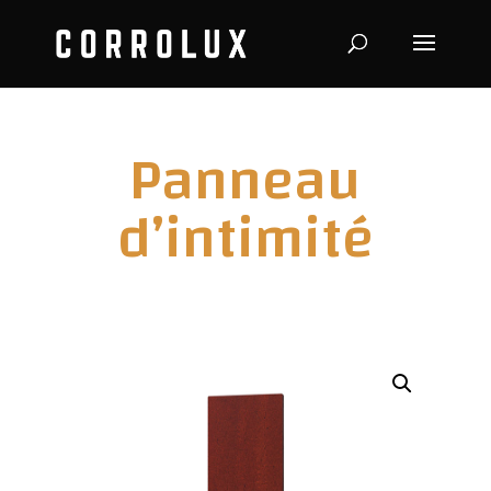
Panneau
d’intimité