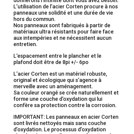
donnerons l’intimité dont vous avez besoin.
L’utilisation de l’acier Corten procure à nos
panneaux une solidité et une durée de vie
hors du commun.
Nos panneaux sont fabriqués à partir de
matériaux ultra résistants pour faire face
aux intempéries et ne nécessitent aucun
entretien.
L’espacement entre le plancher et le
plafond doit être de 8pi +/- 6po
L’acier Corten est un matériel robuste,
original et écologique qui s’agence à
merveille avec un aménagement.
Sa couleur orangé se crée naturellement et
forme une couche d’oxydation qui lui
confère sa protection contre la corrosion.
IMPORTANT: Les panneaux en acier Corten
sont livrés nettoyés mais sans couche
d’oxydation. Le processus d’oxydation