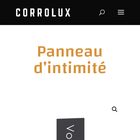
Panneau
d’intimité