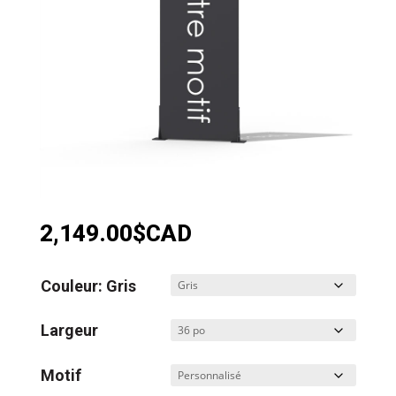
2,149.00
$CAD
Couleur: Gris
Largeur
Motif