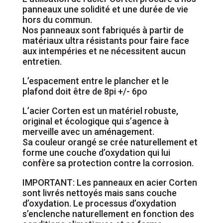
panneaux une solidité et une durée de vie
hors du commun.
Nos panneaux sont fabriqués à partir de
matériaux ultra résistants pour faire face
aux intempéries et ne nécessitent aucun
entretien.
L’espacement entre le plancher et le
plafond doit être de 8pi +/- 6po
L’acier Corten est un matériel robuste,
original et écologique qui s’agence à
merveille avec un aménagement.
Sa couleur orangé se crée naturellement et
forme une couche d’oxydation qui lui
confère sa protection contre la corrosion.
IMPORTANT: Les panneaux en acier Corten
sont livrés nettoyés mais sans couche
d’oxydation. Le processus d’oxydation
s’enclenche naturellement en fonction des